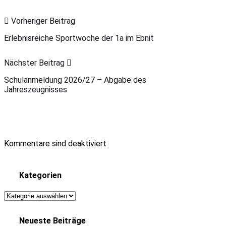
Vorheriger Beitrag
Erlebnisreiche Sportwoche der 1a im Ebnit
Nächster Beitrag
Schulanmeldung 2026/27 – Abgabe des
Jahreszeugnisses
Kommentare sind deaktiviert
Kategorien
Kategorien
Neueste Beiträge