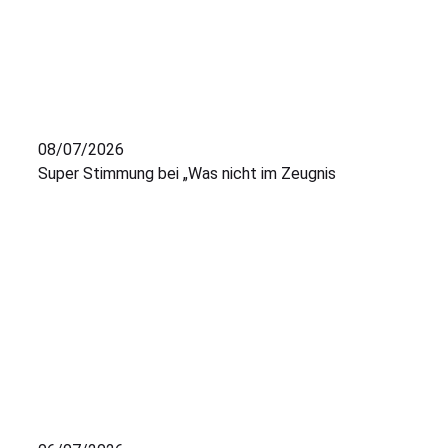
08/07/2026
Super Stimmung bei „Was nicht im Zeugnis