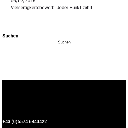
06/07/2026
Vielseitigkeitsbewerb: Jeder Punkt zählt
Suchen
Suchen
+43 (0)5574 6840422