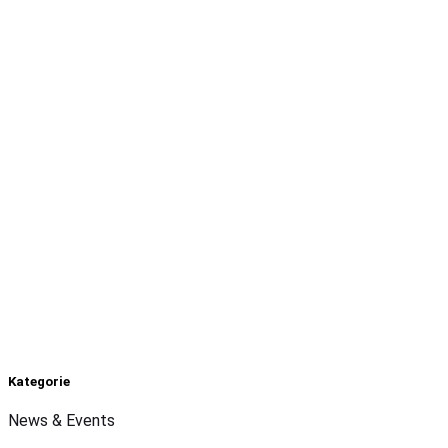
Kategorie
News & Events