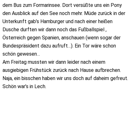
dem Bus zum Formarinsee. Dort versüßte uns ein Pony
den Ausblick auf den See noch mehr. Müde zurück in der
Unterkunft gab’s Hamburger und nach einer heißen
Dusche durften wir dann noch das Fußballspiel ,
Österreich gegen Spanien, anschauen (wenn sogar der
Bundespräsident dazu aufruft…). Ein Tor wäre schon
schön gewesen…
Am Freitag mussten wir dann leider nach einem
ausgiebigen Frühstück zurück nach Hause aufbrechen.
Naja, ein bisschen haben wir uns doch auf daheim gefreut.
Schön war’s in Lech.