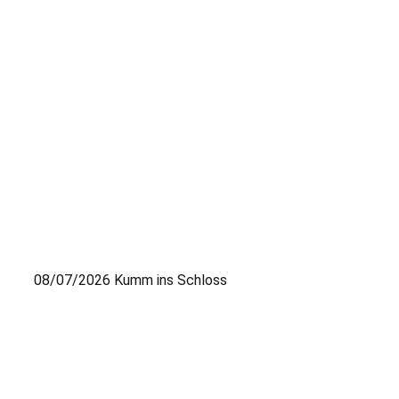
08/07/2026
Kumm ins Schloss