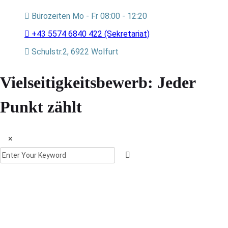
Bürozeiten Mo - Fr 08:00 - 12:20
+43 5574 6840 422 (Sekretariat)
Schulstr.2, 6922 Wolfurt
Vielseitigkeitsbewerb: Jeder
Punkt zählt
×