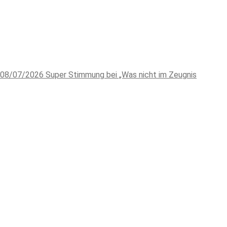
08/07/2026
Super Stimmung bei „Was nicht im Zeugnis