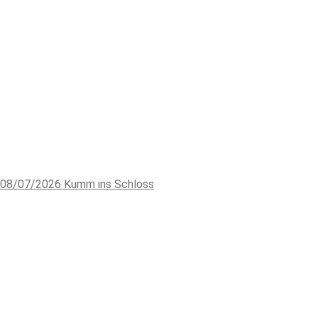
08/07/2026
Kumm ins Schloss