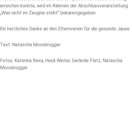
erreichen konnte, wird im Rahmen der Abschlussveranstaltung
„Was nicht im Zeugnis steht“ bekanntgegeben.
Ein herzliches Danke an den Elternverein für die gesunde Jause.
Text: Natascha Moosbrugger
Fotos: Katerina Rexa, Heidi Winter, Gerlinde Flatz, Natascha
Moosbrugger