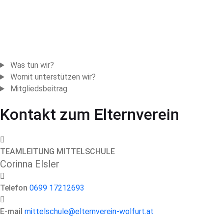
Was tun wir?
Womit unterstützen wir?
Mitgliedsbeitrag
Kontakt zum Elternverein
TEAMLEITUNG MITTELSCHULE
Corinna Elsler
Telefon
0699 17212693
E-mail
mittelschule@elternverein-wolfurt.at