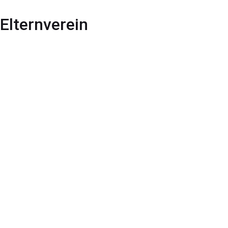
Elternverein