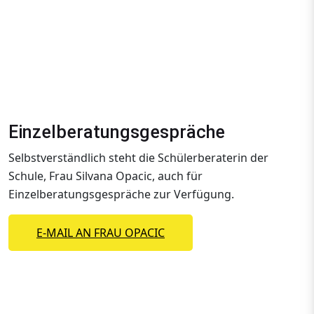
Einzelberatungsgespräche
Selbstverständlich steht die Schülerberaterin der
Schule, Frau Silvana Opacic, auch für
Einzelberatungsgespräche zur Verfügung.
E-MAIL AN FRAU OPACIC