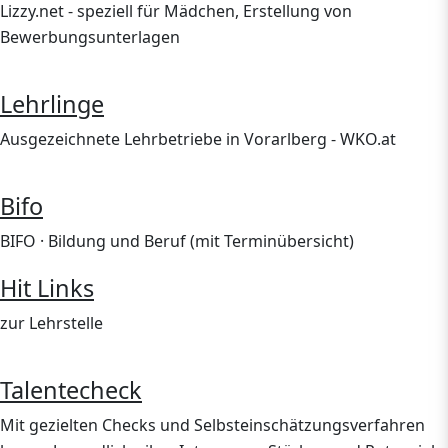
Lizzy.net - speziell für Mädchen, Erstellung von
Bewerbungsunterlagen
Lehrlinge
Ausgezeichnete Lehrbetriebe in Vorarlberg - WKO.at
Bifo
BIFO · Bildung und Beruf (mit Terminübersicht)
Hit Links
zur Lehrstelle
Talentecheck
Mit gezielten Checks und Selbst­einschätzungs­verfahren