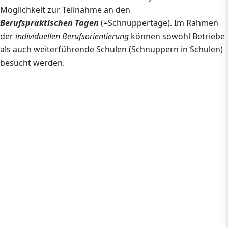
Möglichkeit zur Teilnahme an den
Berufspraktischen Tagen
(=Schnuppertage). Im Rahmen
der
individuellen Berufsorientierung
können sowohl Betriebe
als auch weiterführende Schulen (Schnuppern in Schulen)
besucht werden.