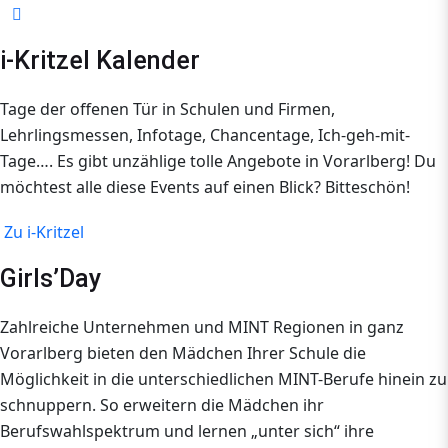
i-Kritzel Kalender
Tage der offenen Tür in Schulen und Firmen,
Lehrlingsmessen, Infotage, Chancentage, Ich-geh-mit-
Tage…. Es gibt unzählige tolle Angebote in Vorarlberg! Du
möchtest alle diese Events auf einen Blick? Bitteschön!
Zu i-Kritzel
Girls’Day
Zahlreiche Unternehmen und MINT Regionen in ganz
Vorarlberg bieten den Mädchen Ihrer Schule die
Möglichkeit in die unterschiedlichen MINT-Berufe hinein zu
schnuppern. So erweitern die Mädchen ihr
Berufswahlspektrum und lernen „unter sich“ ihre