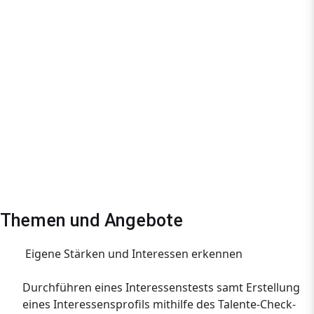
Themen und Angebote
Eigene Stärken und Interessen erkennen
Durchführen eines Interessenstests samt Erstellung
eines Interessensprofils mithilfe des Talente-Check-