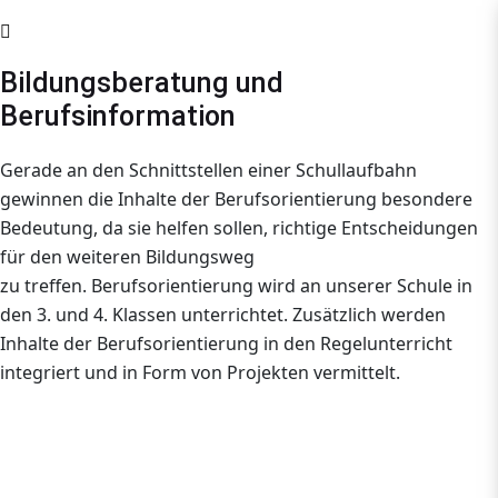
Bildungsberatung und
Berufsinformation
Gerade an den Schnittstellen einer Schullaufbahn
gewinnen die Inhalte der Berufsorientierung besondere
Bedeutung, da sie helfen sollen, richtige Entscheidungen
für den weiteren Bildungsweg
zu treffen. Berufsorientierung wird an unserer Schule in
den 3. und 4. Klassen unterrichtet. Zusätzlich werden
Inhalte der Berufsorientierung in den Regelunterricht
integriert und in Form von Projekten vermittelt.