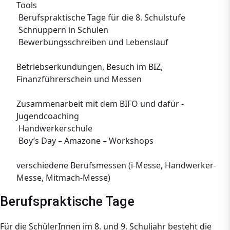
Tools
Berufspraktische Tage für die 8. Schulstufe
Schnuppern in Schulen
Bewerbungsschreiben und Lebenslauf
Betriebserkundungen, Besuch im BIZ,
Finanzführerschein und Messen
Zusammenarbeit mit dem BIFO und dafür -
Jugendcoaching
Handwerkerschule
Boy’s Day – Amazone – Workshops
verschiedene Berufsmessen (i-Messe, Handwerker-
Messe, Mitmach-Messe)
Berufspraktische Tage
Für die SchülerInnen im 8. und 9. Schuljahr besteht die