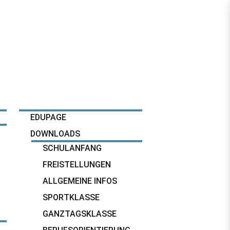
SERVICE
EDUPAGE
DOWNLOADS
SCHULANFANG
FREISTELLUNGEN
ALLGEMEINE INFOS
SPORTKLASSE
GANZTAGSKLASSE