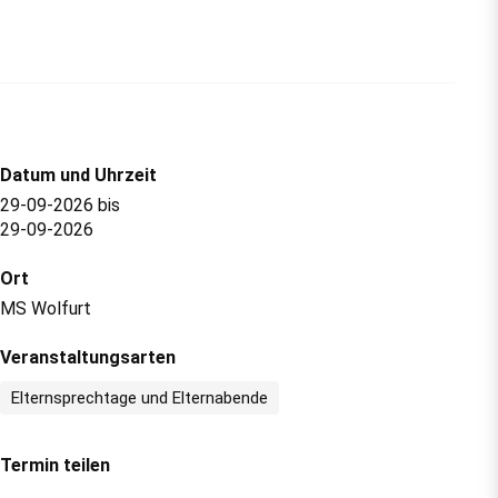
Datum und Uhrzeit
29-09-2026
bis
29-09-2026
Ort
MS Wolfurt
Veranstaltungsarten
Elternsprechtage und Elternabende
Termin teilen