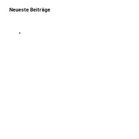
Neueste Beiträge