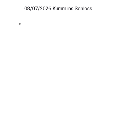
08/07/2026
Kumm ins Schloss