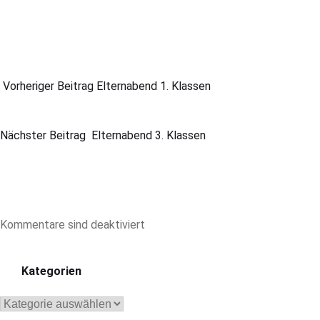
Vorheriger Beitrag
Elternabend 1. Klassen
Nächster Beitrag
Elternabend 3. Klassen
Kommentare sind deaktiviert
Kategorien
Kategorien