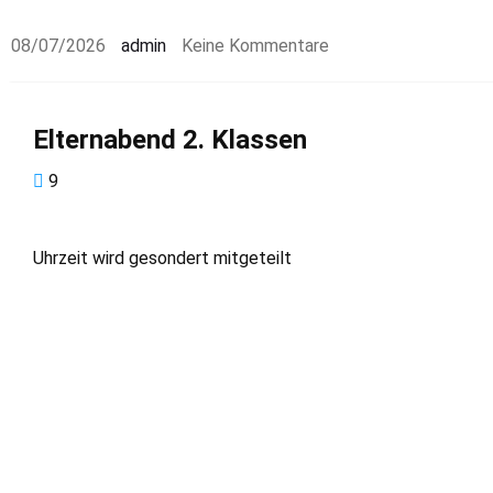
08/07/2026
admin
Keine Kommentare
Elternabend 2. Klassen
9
Uhrzeit wird gesondert mitgeteilt