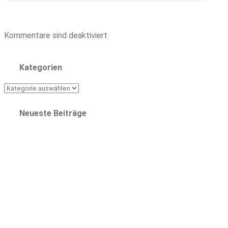
Kommentare sind deaktiviert
Kategorien
Kategorien
Neueste Beiträge