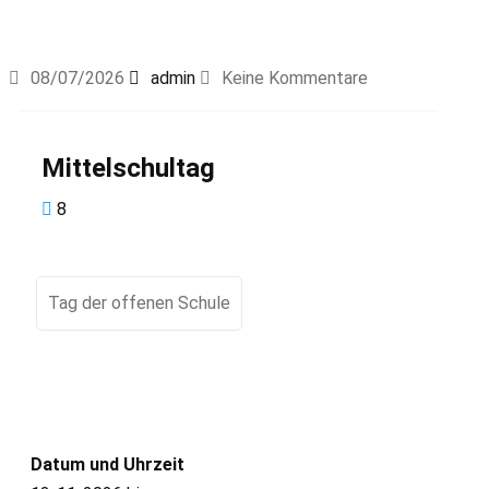
08/07/2026
admin
Keine Kommentare
Mittelschultag
8
Tag der offenen Schule
Datum und Uhrzeit