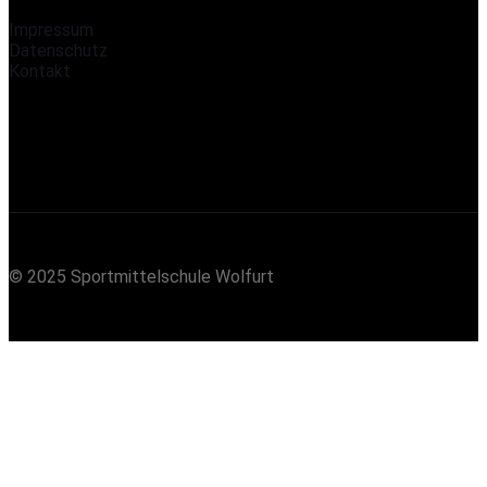
Impressum
Datenschutz
Kontakt
© 2025 Sportmittelschule Wolfurt