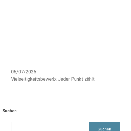
06/07/2026
Vielseitigkeitsbewerb: Jeder Punkt zählt
Suchen
Suchen