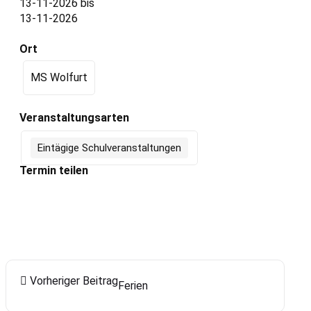
13-11-2026
bis
13-11-2026
Ort
MS Wolfurt
Veranstaltungsarten
Eintägige Schulveranstaltungen
Termin teilen
Vorheriger Beitrag
Ferien