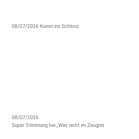
08/07/2026
Kumm ins Schloss
08/07/2026
Super Stimmung bei „Was nicht im Zeugnis