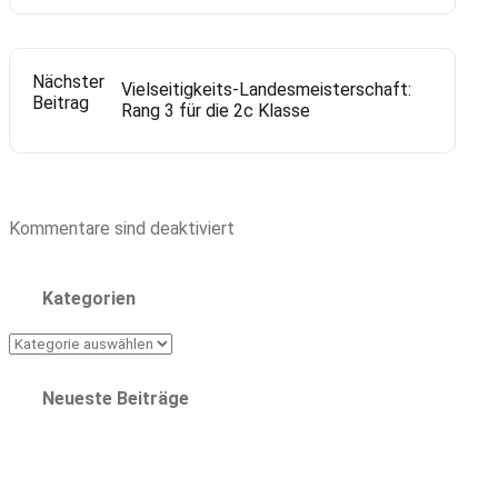
Nächster
Vielseitigkeits-Landesmeisterschaft:
Beitrag
Rang 3 für die 2c Klasse
Kommentare sind deaktiviert
Kategorien
Kategorien
Neueste Beiträge