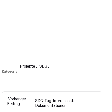
Projekte
SDG
Kategorie
Vorheriger
SDG-Tag: Interessante
Beitrag
Dokumentationen