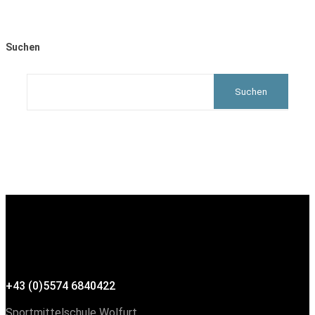
Suchen
Suchen
+43 (0)5574 6840422
Sportmittelschule Wolfurt