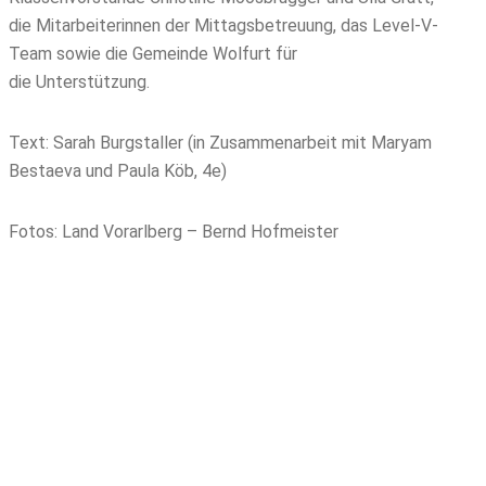
die Mitarbeiterinnen der Mittagsbetreuung, das Level-V-
Team sowie die Gemeinde Wolfurt für
die Unterstützung.
Text: Sarah Burgstaller (in Zusammenarbeit mit Maryam
Bestaeva und Paula Köb, 4e)
Fotos: Land Vorarlberg – Bernd Hofmeister