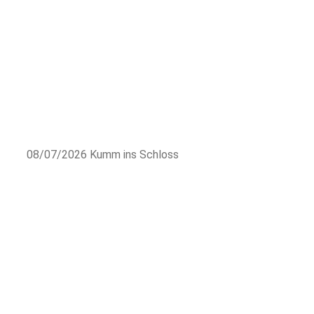
08/07/2026
Kumm ins Schloss