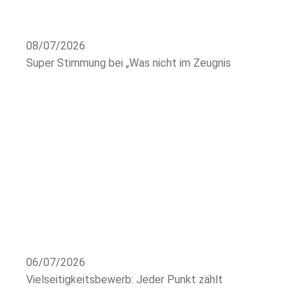
08/07/2026
Super Stimmung bei „Was nicht im Zeugnis
06/07/2026
Vielseitigkeitsbewerb: Jeder Punkt zählt