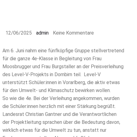
12/06/2025
admin
Keine Kommentare
Am 6. Juni nahm eine fünfköpfige Gruppe stellvertretend
für die ganze 4e-Klasse in Begleitung von Frau
Moosbrugger und Frau Burgstaller an der Preisverleihung
des Level-V-Projekts in Dornbirn teil. Level-V
unterstützt Schüler:innen in Vorarlberg, die aktiv etwas
für den Umwelt- und Klimaschutz bewirken wollen.
So wie die 4e. Bei der Verleihung angekommen, wurden
die Schüler:innen herzlich mit einer Stärkung begrüßt.
Landesrat Christian Gantner und die Verantwortlichen
der Projektleitung sprachen über die Bedeutung davon,
wirklich etwas für die Umwelt zu tun, anstatt nur