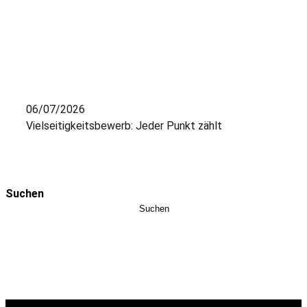
06/07/2026
Vielseitigkeitsbewerb: Jeder Punkt zählt
Suchen
Suchen