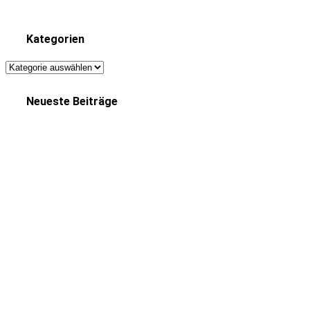
Kategorien
Kategorien
Neueste Beiträge