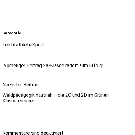
Kategorie
Leichtathletik
Sport
Vorheriger Beitrag
2a-Klasse radelt zum Erfolg!
Nächster Beitrag
Waldpädagogik hautnah – die 2C und 2D im Grünen
Klassenzimmer
Kommentare sind deaktiviert