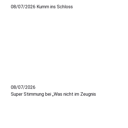
08/07/2026
Kumm ins Schloss
08/07/2026
Super Stimmung bei „Was nicht im Zeugnis