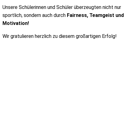
Unsere Schülerinnen und Schüler überzeugten nicht nur
sportlich, sondern auch durch
Fairness, Teamgeist und
Motivation!
Wir gratulieren herzlich zu diesem großartigen Erfolg!