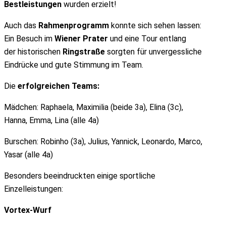
Bestleistungen
wurden erzielt!
Auch das
Rahmenprogramm
konnte sich sehen lassen:
Ein Besuch im
Wiener Prater
und eine Tour entlang
der historischen
Ringstraße
sorgten für unvergessliche
Eindrücke und gute Stimmung im Team.
Die
erfolgreichen Teams:
Mädchen: Raphaela, Maximilia (beide 3a), Elina (3c),
Hanna, Emma, Lina (alle 4a)
Burschen: Robinho (3a), Julius, Yannick, Leonardo, Marco,
Yasar (alle 4a)
Besonders beeindruckten einige sportliche
Einzelleistungen:
Vortex-Wurf