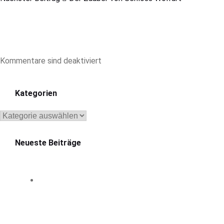
Kommentare sind deaktiviert
Kategorien
Kategorien
Neueste Beiträge