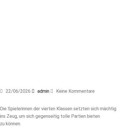
22/06/2026
admin
Keine Kommentare
Die Spielerinnen der vierten Klassen setzten sich mächtig
ins Zeug, um sich gegenseitig tolle Partien bieten
zu können.