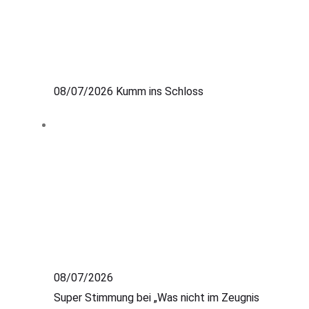
08/07/2026
Kumm ins Schloss
08/07/2026
Super Stimmung bei „Was nicht im Zeugnis