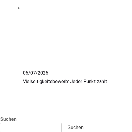
06/07/2026
Vielseitigkeitsbewerb: Jeder Punkt zählt
Suchen
Suchen