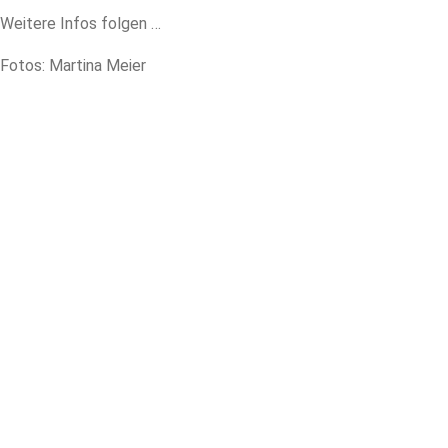
Weitere Infos folgen …
Fotos: Martina Meier