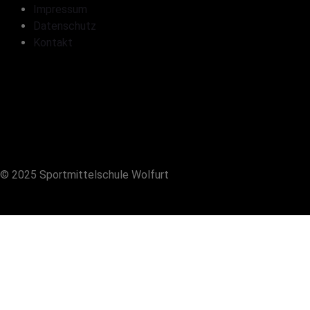
Impressum
Datenschutz
Kontakt
© 2025 Sportmittelschule Wolfurt