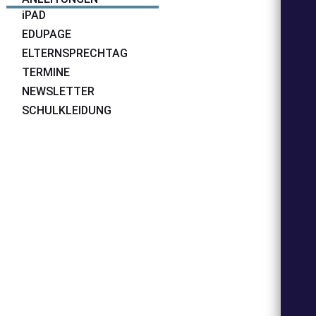
iPAD
EDUPAGE
ELTERNSPRECHTAG
TERMINE
NEWSLETTER
SCHULKLEIDUNG