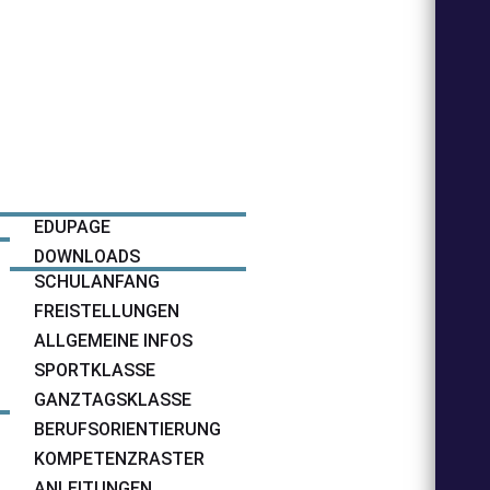
SERVICE
EDUPAGE
DOWNLOADS
SCHULANFANG
FREISTELLUNGEN
ALLGEMEINE INFOS
SPORTKLASSE
GANZTAGSKLASSE
BERUFSORIENTIERUNG
KOMPETENZRASTER
ANLEITUNGEN