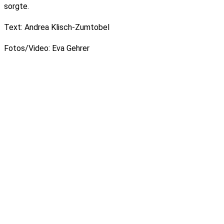
sorgte.
Text: Andrea Klisch-Zumtobel
Fotos/Video: Eva Gehrer