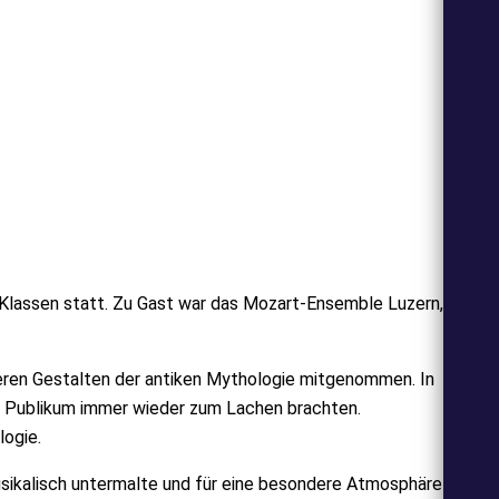
 Klassen statt. Zu Gast war das Mozart-Ensemble Luzern,
iteren Gestalten der antiken Mythologie mitgenommen. In
ge Publikum immer wieder zum Lachen brachten.
logie.
usikalisch untermalte und für eine besondere Atmosphäre