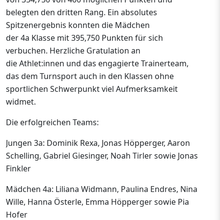
belegten den dritten Rang. Ein absolutes
Spitzenergebnis konnten die Mädchen
der 4a Klasse mit 395,750 Punkten für sich
verbuchen. Herzliche Gratulation an
die Athlet:innen und das engagierte Trainerteam,
das dem Turnsport auch in den Klassen ohne
sportlichen Schwerpunkt viel Aufmerksamkeit
widmet.
Die erfolgreichen Teams:
Jungen 3a: Dominik Rexa, Jonas Höpperger, Aaron
Schelling, Gabriel Giesinger, Noah Tirler sowie Jonas
Finkler
Mädchen 4a: Liliana Widmann, Paulina Endres, Nina
Wille, Hanna Österle, Emma Höpperger sowie Pia
Hofer