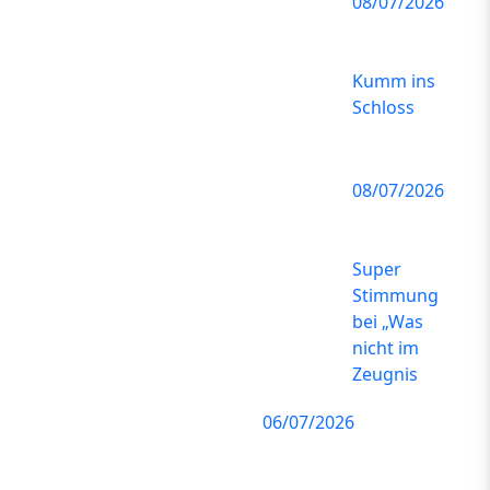
08/07/2026
Kumm ins
Schloss
08/07/2026
Super
Stimmung
bei „Was
nicht im
Zeugnis
06/07/2026