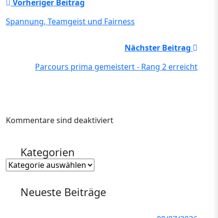
Vorheriger Beitrag
Spannung, Teamgeist und Fairness
Nächster Beitrag
Parcours prima gemeistert - Rang 2 erreicht
Kommentare sind deaktiviert
Kategorien
Kategorien
Neueste Beiträge