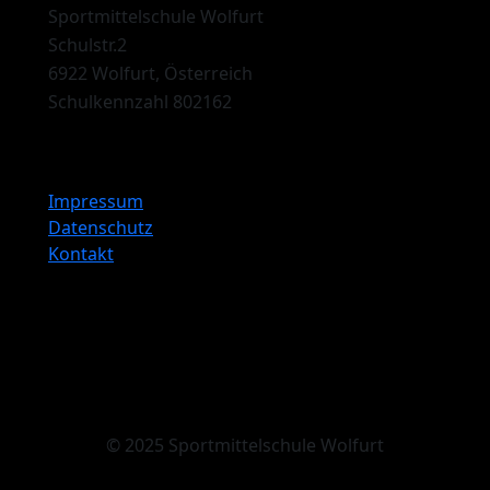
Sportmittelschule Wolfurt
Schulstr.2
6922 Wolfurt, Österreich
Schulkennzahl 802162
Impressum
Datenschutz
Kontakt
© 2025 Sportmittelschule Wolfurt