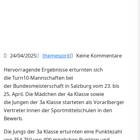
24/04/2025
themespirit
Keine Kommentare
Hervorragende Ergebnisse erturnten sich
die Turn10-Mannschaften bei
der Bundesmeisterschaft in Salzburg vom 23. bis
25. April. Die Mädchen der 4a Klasse sowie
die Jungen der 3a Klasse starteten als Vorarlberger
Vertreter:innen der Sportmittelschulen in den
Bewerb.
Die Jungs der 3a Klasse erturnten eine Punktezahl
von 354,750 von 400 möglichen Punkten und