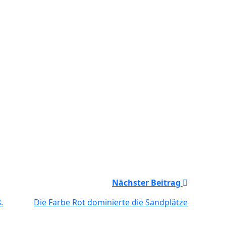
Nächster Beitrag
.
Die Farbe Rot dominierte die Sandplätze