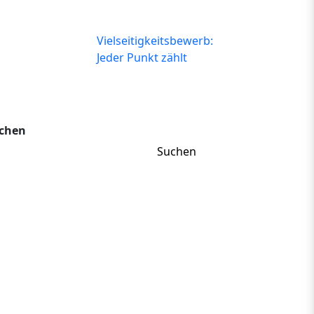
Vielseitigkeitsbewerb:
Jeder Punkt zählt
chen
Suchen