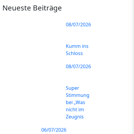
Neueste Beiträge
08/07/2026
Kumm ins
Schloss
08/07/2026
Super
Stimmung
bei „Was
nicht im
Zeugnis
06/07/2026