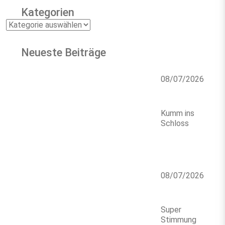
Kategorien
Kategorien
Neueste Beiträge
08/07/2026
Kumm ins
Schloss
08/07/2026
Super
Stimmung