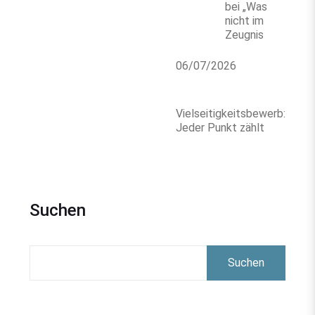
bei „Was
nicht im
Zeugnis
06/07/2026
Vielseitigkeitsbewerb:
Jeder Punkt zählt
Suchen
Suchen