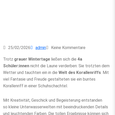
25/02/2026
admin
Keine Kommentare
Trotz
grauer Wintertage
ließen sich die
4a
Schüler:innen
nicht die Laune verderben: Sie trotzten dem
Wetter und tauchten ein in die
Welt des Korallenriffs
. Mit
viel Fantasie und Freude gestalteten sie ein buntes
Korallenriff in einer Schuhschachtel.
Mit Kreativität, Geschick und Begeisterung entstanden
so kleine Unterwasserwelten mit beeindruckenden Details
und leuchtenden Farben. Die tollen Ergebnisse können sich