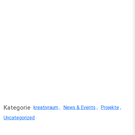
Kategorie
kreativraum
News & Events
Projekte
Uncategorized