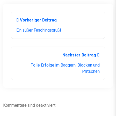
Vorheriger Beitrag
Ein süßer Faschingsgruß!
Nächster Beitrag
Tolle Erfolge im Baggern, Blocken und
Pritschen
Kommentare sind deaktiviert