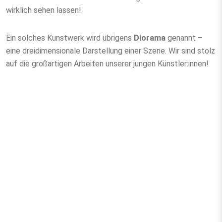
wirklich sehen lassen!
Ein solches Kunstwerk wird übrigens
Diorama
genannt –
eine dreidimensionale Darstellung einer Szene. Wir sind stolz
auf die großartigen Arbeiten unserer jungen Künstler:innen!