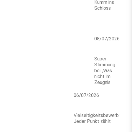
Kumm ins
Schloss
08/07/2026
Super
Stimmung
bei „Was
nicht im
Zeugnis
06/07/2026
Vielseitigkeitsbewerb:
Jeder Punkt zählt