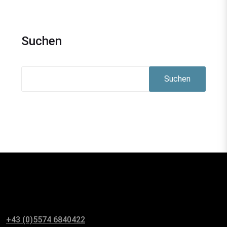
Suchen
Suchen
+43 (0)5574 6840422