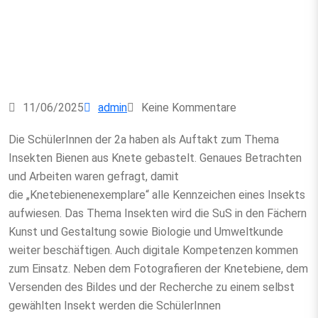
11/06/2025
admin
Keine Kommentare
Die SchülerInnen der 2a haben als Auftakt zum Thema
Insekten Bienen aus Knete gebastelt. Genaues Betrachten
und Arbeiten waren gefragt, damit
die „Knetebienenexemplare“ alle Kennzeichen eines Insekts
aufwiesen. Das Thema Insekten wird die SuS in den Fächern
Kunst und Gestaltung sowie Biologie und Umweltkunde
weiter beschäftigen. Auch digitale Kompetenzen kommen
zum Einsatz. Neben dem Fotografieren der Knetebiene, dem
Versenden des Bildes und der Recherche zu einem selbst
gewählten Insekt werden die SchülerInnen