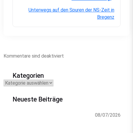
Unterwegs auf den Spuren der NS-Zeit in
Bregenz
Kommentare sind deaktiviert
Kategorien
Kategorien
Neueste Beiträge
08/07/2026