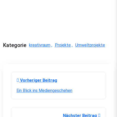
Kategorie
kreativraum
Projekte
Umweltprojekte
Vorheriger Beitrag
Ein Blick ins Mediengeschehen
Nächster Beitrag