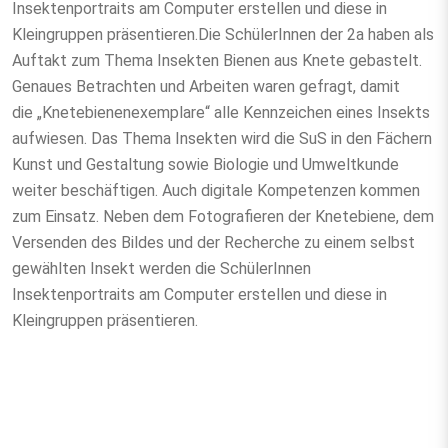
Insektenportraits am Computer erstellen und diese in
Kleingruppen präsentieren.Die SchülerInnen der 2a haben als
Auftakt zum Thema Insekten Bienen aus Knete gebastelt.
Genaues Betrachten und Arbeiten waren gefragt, damit
die „Knetebienenexemplare“ alle Kennzeichen eines Insekts
aufwiesen. Das Thema Insekten wird die SuS in den Fächern
Kunst und Gestaltung sowie Biologie und Umweltkunde
weiter beschäftigen. Auch digitale Kompetenzen kommen
zum Einsatz. Neben dem Fotografieren der Knetebiene, dem
Versenden des Bildes und der Recherche zu einem selbst
gewählten Insekt werden die SchülerInnen
Insektenportraits am Computer erstellen und diese in
Kleingruppen präsentieren.