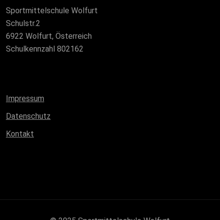
Sportmittelschule Wolfurt
Schulstr.2
6922 Wolfurt, Österreich
Schulkennzahl 802162
Impressum
Datenschutz
Kontakt