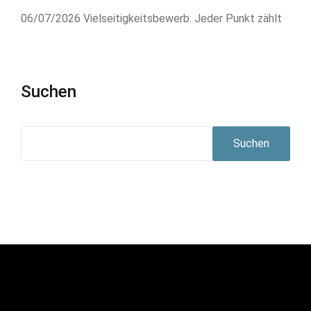
06/07/2026
Vielseitigkeitsbewerb: Jeder Punkt zählt
Suchen
Suchen