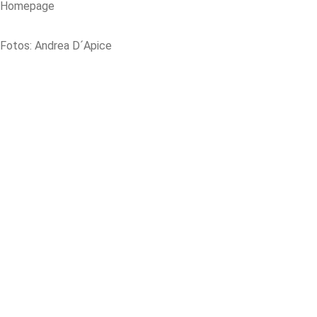
Homepage
Fotos: Andrea D´Apice