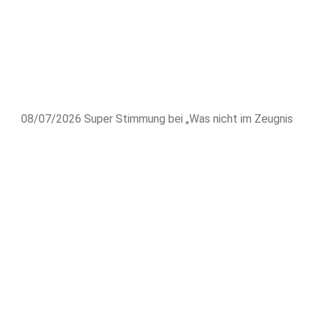
08/07/2026
Super Stimmung bei „Was nicht im Zeugnis