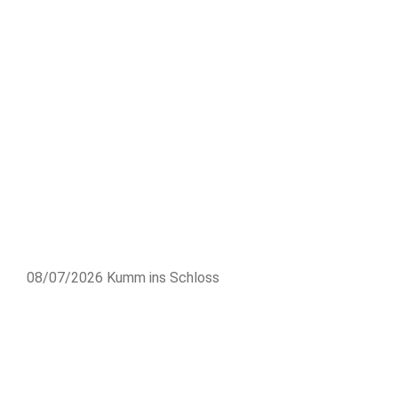
08/07/2026
Kumm ins Schloss