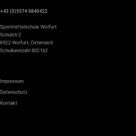
+43 (0)5574 6840422
Sportmittelschule Wolfurt
Schulstr.2
6922 Wolfurt, Österreich
Schulkennzahl 802162
Impressum
Datenschutz
Kontakt