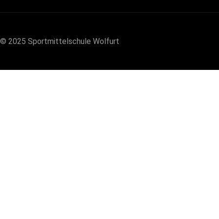
© 2025 Sportmittelschule Wolfurt