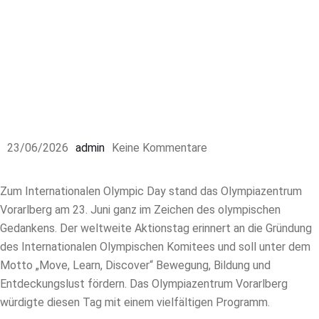
23/06/2026
admin
Keine Kommentare
Zum Internationalen Olympic Day stand das Olympiazentrum
Vorarlberg am 23. Juni ganz im Zeichen des olympischen
Gedankens. Der weltweite Aktionstag erinnert an die Gründung
des Internationalen Olympischen Komitees und soll unter dem
Motto „Move, Learn, Discover“ Bewegung, Bildung und
Entdeckungslust fördern. Das Olympiazentrum Vorarlberg
würdigte diesen Tag mit einem vielfältigen Programm.